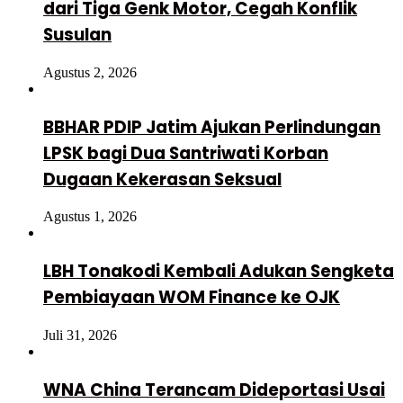
dari Tiga Genk Motor, Cegah Konflik
Susulan
Agustus 2, 2026
BBHAR PDIP Jatim Ajukan Perlindungan
LPSK bagi Dua Santriwati Korban
Dugaan Kekerasan Seksual
Agustus 1, 2026
LBH Tonakodi Kembali Adukan Sengketa
Pembiayaan WOM Finance ke OJK
Juli 31, 2026
WNA China Terancam Dideportasi Usai