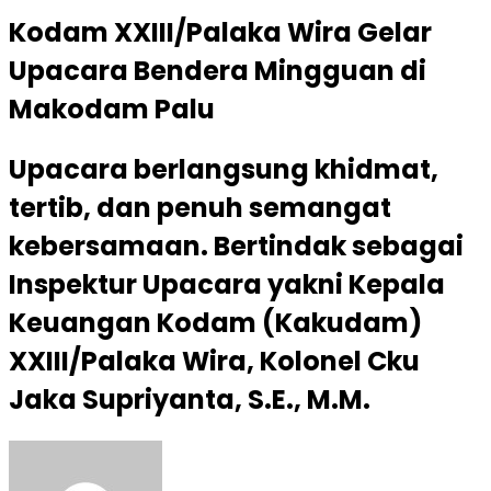
Kodam XXIII/Palaka Wira Gelar
Upacara Bendera Mingguan di
Makodam Palu
Upacara berlangsung khidmat,
tertib, dan penuh semangat
kebersamaan. Bertindak sebagai
Inspektur Upacara yakni Kepala
Keuangan Kodam (Kakudam)
XXIII/Palaka Wira, Kolonel Cku
Jaka Supriyanta, S.E., M.M.