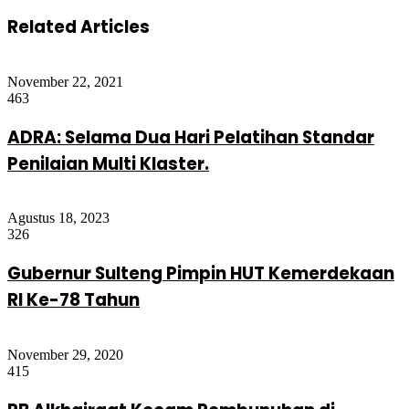
Related Articles
November 22, 2021
463
ADRA: Selama Dua Hari Pelatihan Standar
Penilaian Multi Klaster.
Agustus 18, 2023
326
Gubernur Sulteng Pimpin HUT Kemerdekaan
RI Ke-78 Tahun
November 29, 2020
415