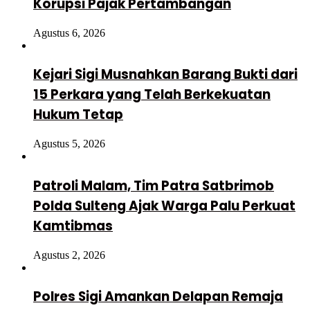
Korupsi Pajak Pertambangan
Agustus 6, 2026
Kejari Sigi Musnahkan Barang Bukti dari
15 Perkara yang Telah Berkekuatan
Hukum Tetap
Agustus 5, 2026
Patroli Malam, Tim Patra Satbrimob
Polda Sulteng Ajak Warga Palu Perkuat
Kamtibmas
Agustus 2, 2026
Polres Sigi Amankan Delapan Remaja