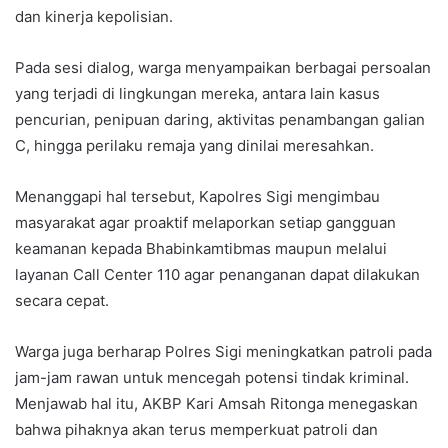
dan kinerja kepolisian.
Pada sesi dialog, warga menyampaikan berbagai persoalan
yang terjadi di lingkungan mereka, antara lain kasus
pencurian, penipuan daring, aktivitas penambangan galian
C, hingga perilaku remaja yang dinilai meresahkan.
Menanggapi hal tersebut, Kapolres Sigi mengimbau
masyarakat agar proaktif melaporkan setiap gangguan
keamanan kepada Bhabinkamtibmas maupun melalui
layanan Call Center 110 agar penanganan dapat dilakukan
secara cepat.
Warga juga berharap Polres Sigi meningkatkan patroli pada
jam-jam rawan untuk mencegah potensi tindak kriminal.
Menjawab hal itu, AKBP Kari Amsah Ritonga menegaskan
bahwa pihaknya akan terus memperkuat patroli dan