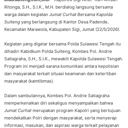
Ritonga, S.H., S.I.K., M.H. berdialog langsung bersama
warga dalam kegiatan
Jumat Curhat Bersama Kapolda
Sulteng
yang berlangsung di Kantor Desa Padende,
Kecamatan Marawola, Kabupaten Sigi, Jumat (22/5/2026).
Kegiatan yang digelar bersama Polda Sulawesi Tengah itu
dihadiri Kabidkum Polda Sulteng, Kombes Pol. Andrie
Satiagraha, S.H., S.I.K., mewakili Kapolda Sulawesi Tengah.
Program ini menjadi sarana komunikasi antara kepolisian
dan masyarakat terkait situasi keamanan dan ketertiban
masyarakat (kamtibmas).
Dalam sambutannya, Kombes Pol. Andrie Satiagraha
memperkenalkan diri sekaligus menyampaikan bahwa
Jumat Curhat
merupakan program Kapolri yang bertujuan
mendekatkan Polri dengan masyarakat, serta menyerap
informasi, masukan, dan aspirasi warga terkait pelayanan