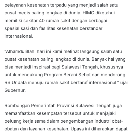
pelayanan kesehatan terpadu yang menjadi salah satu
pusat medis paling lengkap di dunia. HIMC diketahui
memiliki sekitar 40 rumah sakit dengan berbagai
spesialisasi dan fasilitas kesehatan berstandar
internasional.
“Alhamdulillah, hari ini kami melihat langsung salah satu
pusat kesehatan paling lengkap di dunia. Banyak hal yang
bisa menjadi inspirasi bagi Sulawesi Tengah, khususnya
untuk mendukung Program Berani Sehat dan mendorong
RS Undata menuju rumah sakit bertaraf internasional,” ujar
Gubernur.
Rombongan Pemerintah Provinsi Sulawesi Tengah juga
memanfaatkan kesempatan tersebut untuk menjajaki
peluang kerja sama dalam pengembangan industri obat-
obatan dan layanan kesehatan. Upaya ini diharapkan dapat