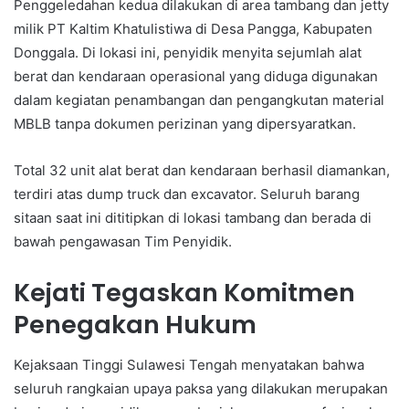
Penggeledahan kedua dilakukan di area tambang dan jetty
milik PT Kaltim Khatulistiwa di Desa Pangga, Kabupaten
Donggala. Di lokasi ini, penyidik menyita sejumlah alat
berat dan kendaraan operasional yang diduga digunakan
dalam kegiatan penambangan dan pengangkutan material
MBLB tanpa dokumen perizinan yang dipersyaratkan.
Total 32 unit alat berat dan kendaraan berhasil diamankan,
terdiri atas dump truck dan excavator. Seluruh barang
sitaan saat ini dititipkan di lokasi tambang dan berada di
bawah pengawasan Tim Penyidik.
Kejati Tegaskan Komitmen
Penegakan Hukum
Kejaksaan Tinggi Sulawesi Tengah menyatakan bahwa
seluruh rangkaian upaya paksa yang dilakukan merupakan