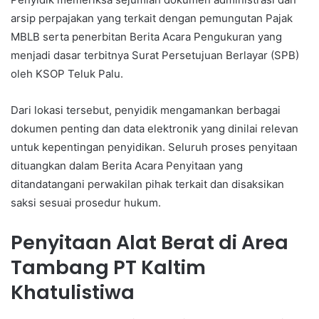
arsip perpajakan yang terkait dengan pemungutan Pajak
MBLB serta penerbitan Berita Acara Pengukuran yang
menjadi dasar terbitnya Surat Persetujuan Berlayar (SPB)
oleh KSOP Teluk Palu.
Dari lokasi tersebut, penyidik mengamankan berbagai
dokumen penting dan data elektronik yang dinilai relevan
untuk kepentingan penyidikan. Seluruh proses penyitaan
dituangkan dalam Berita Acara Penyitaan yang
ditandatangani perwakilan pihak terkait dan disaksikan
saksi sesuai prosedur hukum.
Penyitaan Alat Berat di Area
Tambang PT Kaltim
Khatulistiwa