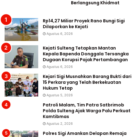
Berlangsung Khidmat
Rp14,27 Miliar Proyek Rano Bungi Sigi
Dilaporkan ke Kejati
Agustus 6, 2026
Kejati Sulteng Tetapkan Mantan
Kepala Bapenda Donggala Tersangka
Dugaan Korupsi Pajak Pertambangan
Agustus 6, 2026
Kejari Sigi Musnahkan Barang Bukti dari
15 Perkara yang Telah Berkekuatan
Hukum Tetap
Agustus 5, 2026
Patroli Malam, Tim Patra Satbrimob
Polda Sulteng Ajak Warga Palu Perkuat
Kamtibmas
Agustus 2, 2026
Polres Sigi Amankan Delapan Remaja