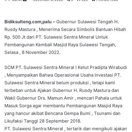
Bidiksulteng.com,palu –
Gubernur Sulawesi Tengah H.
Rusdy Mastura , Menerima Secara Simbolis Bantuan Hibah
Rp. 500 Jt dari PT. Sulawesi Sentra Mineral Untuk
Pembangunan Kembali Masjid Raya Sulawesi Tengah,
Selasa , 8 November 2022.
SCM PT. Sulawesi Sentra Mineral I Ketut Pradipta Wirabudi
, Menyampaikan Bahwa Operasional Usaha Investasi PT.
Sulawesi Sentra Mineral belum produksi , tetapi kami
terbeban untuk Ajakan Gubernur H. Rusdy Mastura dan
Wakil Gubernur Drs. Mamun Amir , mencari Pahala untuk
Masuk Sorga agar membantu Pembangunan Masjid Raya
yang hancur akibat Bencana Gempa Bumi , Tsunami dan
Likufaksi Tanggl 28 September 2018.
PT. Sulawesi Sentra Mineral , tertarik dan mengikuti ajakan