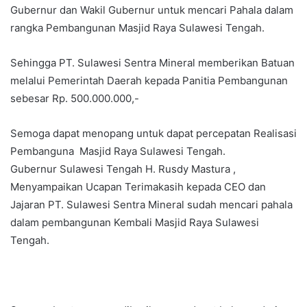
Gubernur dan Wakil Gubernur untuk mencari Pahala dalam
rangka Pembangunan Masjid Raya Sulawesi Tengah.
Sehingga PT. Sulawesi Sentra Mineral memberikan Batuan
melalui Pemerintah Daerah kepada Panitia Pembangunan
sebesar Rp. 500.000.000,-
Semoga dapat menopang untuk dapat percepatan Realisasi
Pembanguna Masjid Raya Sulawesi Tengah.
Gubernur Sulawesi Tengah H. Rusdy Mastura ,
Menyampaikan Ucapan Terimakasih kepada CEO dan
Jajaran PT. Sulawesi Sentra Mineral sudah mencari pahala
dalam pembangunan Kembali Masjid Raya Sulawesi
Tengah.