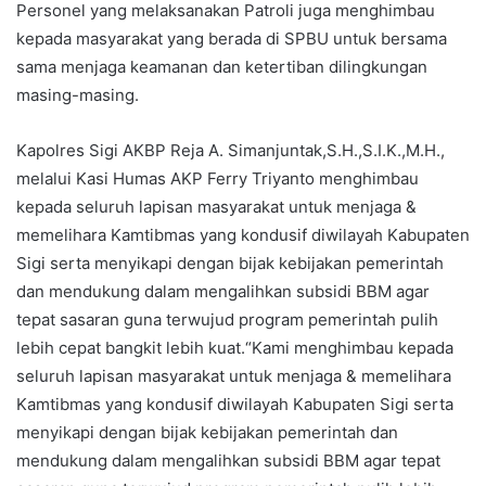
Personel yang melaksanakan Patroli juga menghimbau
kepada masyarakat yang berada di SPBU untuk bersama
sama menjaga keamanan dan ketertiban dilingkungan
masing-masing.
Kapolres Sigi AKBP Reja A. Simanjuntak,S.H.,S.I.K.,M.H.,
melalui Kasi Humas AKP Ferry Triyanto menghimbau
kepada seluruh lapisan masyarakat untuk menjaga &
memelihara Kamtibmas yang kondusif diwilayah Kabupaten
Sigi serta menyikapi dengan bijak kebijakan pemerintah
dan mendukung dalam mengalihkan subsidi BBM agar
tepat sasaran guna terwujud program pemerintah pulih
lebih cepat bangkit lebih kuat.
“Kami menghimbau kepada
seluruh lapisan masyarakat untuk menjaga & memelihara
Kamtibmas yang kondusif diwilayah Kabupaten Sigi serta
menyikapi dengan bijak kebijakan pemerintah dan
mendukung dalam mengalihkan subsidi BBM agar tepat