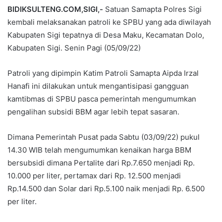
BIDIKSULTENG.COM,SIGI,-
Satuan Samapta Polres Sigi
kembali melaksanakan patroli ke SPBU yang ada diwilayah
Kabupaten Sigi tepatnya di Desa Maku, Kecamatan Dolo,
Kabupaten Sigi. Senin Pagi (05/09/22)
Patroli yang dipimpin Katim Patroli Samapta Aipda Irzal
Hanafi ini dilakukan untuk mengantisipasi gangguan
kamtibmas di SPBU pasca pemerintah mengumumkan
pengalihan subsidi BBM agar lebih tepat sasaran.
Dimana Pemerintah Pusat pada Sabtu (03/09/22) pukul
14.30 WIB telah mengumumkan kenaikan harga BBM
bersubsidi dimana Pertalite dari Rp.7.650 menjadi Rp.
10.000 per liter, pertamax dari Rp. 12.500 menjadi
Rp.14.500 dan Solar dari Rp.5.100 naik menjadi Rp. 6.500
per liter.