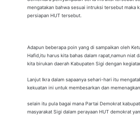
mengatakan bahwa sesuai intruksi tersebut maka 
persiapan HUT tersebut.
Adapun beberapa poin yang di sampaikan oleh Ke
Hafid,itu harus kita bahas dalam rapat,namun niat
kita birukan daerah Kabupaten Sigi dengan kegiata
Lanjut Ikra dalam sapaanya sehari-hari itu mengat
kekuatan ini untuk membesarkan dan memenagkan 
selain itu pula bagai mana Partai Demokrat kabupa
masyarakat Sigi dalam perayaan HUT demokrat yan