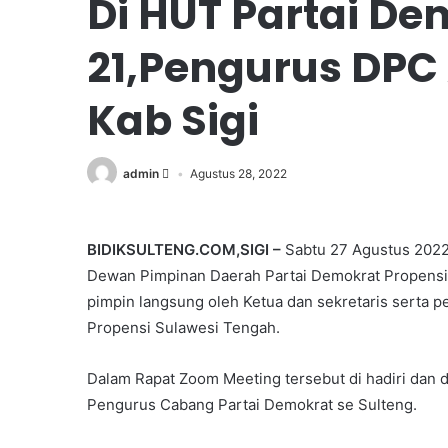
Di HUT Partai D
21,Pengurus DP
Kab Sigi
admin
Agustus 28, 2022
BIDIKSULTENG.COM,SIGI –
Sabtu 27 Agustus 2022 
Dewan Pimpinan Daerah Partai Demokrat Propensi 
pimpin langsung oleh Ketua dan sekretaris serta
Propensi Sulawesi Tengah.
Dalam Rapat Zoom Meeting tersebut di hadiri dan d
Pengurus Cabang Partai Demokrat se Sulteng.