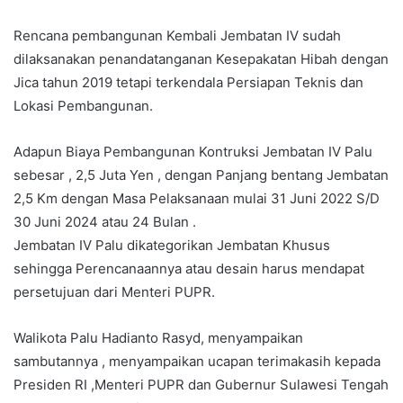
Rencana pembangunan Kembali Jembatan IV sudah
dilaksanakan penandatanganan Kesepakatan Hibah dengan
Jica tahun 2019 tetapi terkendala Persiapan Teknis dan
Lokasi Pembangunan.
Adapun Biaya Pembangunan Kontruksi Jembatan IV Palu
sebesar , 2,5 Juta Yen , dengan Panjang bentang Jembatan
2,5 Km dengan Masa Pelaksanaan mulai 31 Juni 2022 S/D
30 Juni 2024 atau 24 Bulan .
Jembatan IV Palu dikategorikan Jembatan Khusus
sehingga Perencanaannya atau desain harus mendapat
persetujuan dari Menteri PUPR.
Walikota Palu Hadianto Rasyd, menyampaikan
sambutannya , menyampaikan ucapan terimakasih kepada
Presiden RI ,Menteri PUPR dan Gubernur Sulawesi Tengah