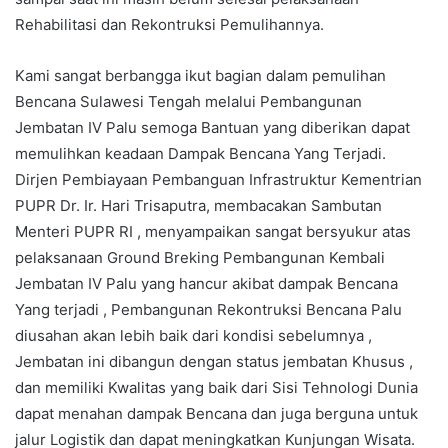
Rehabilitasi dan Rekontruksi Pemulihannya.
Kami sangat berbangga ikut bagian dalam pemulihan
Bencana Sulawesi Tengah melalui Pembangunan
Jembatan IV Palu semoga Bantuan yang diberikan dapat
memulihkan keadaan Dampak Bencana Yang Terjadi.
Dirjen Pembiayaan Pembanguan Infrastruktur Kementrian
PUPR Dr. Ir. Hari Trisaputra, membacakan Sambutan
Menteri PUPR RI , menyampaikan sangat bersyukur atas
pelaksanaan Ground Breking Pembangunan Kembali
Jembatan IV Palu yang hancur akibat dampak Bencana
Yang terjadi , Pembangunan Rekontruksi Bencana Palu
diusahan akan lebih baik dari kondisi sebelumnya ,
Jembatan ini dibangun dengan status jembatan Khusus ,
dan memiliki Kwalitas yang baik dari Sisi Tehnologi Dunia
dapat menahan dampak Bencana dan juga berguna untuk
jalur Logistik dan dapat meningkatkan Kunjungan Wisata.