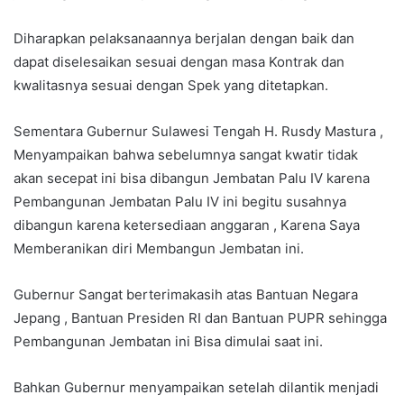
Diharapkan pelaksanaannya berjalan dengan baik dan
dapat diselesaikan sesuai dengan masa Kontrak dan
kwalitasnya sesuai dengan Spek yang ditetapkan.
Sementara Gubernur Sulawesi Tengah H. Rusdy Mastura ,
Menyampaikan bahwa sebelumnya sangat kwatir tidak
akan secepat ini bisa dibangun Jembatan Palu IV karena
Pembangunan Jembatan Palu IV ini begitu susahnya
dibangun karena ketersediaan anggaran , Karena Saya
Memberanikan diri Membangun Jembatan ini.
Gubernur Sangat berterimakasih atas Bantuan Negara
Jepang , Bantuan Presiden RI dan Bantuan PUPR sehingga
Pembangunan Jembatan ini Bisa dimulai saat ini.
Bahkan Gubernur menyampaikan setelah dilantik menjadi