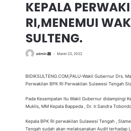
KEPALA PERWAKI
RI,MENEMUI WAK
SULTENG.
admin
Maret 23, 2022
BIDIKSULTENG.COM,PALU-Wakil Gubernur Drs. Mam
Perwakilan BPK RI Perwakilan Sulawesi Tengah Sl
Pada Kesempatan Itu Wakil Gubernur didampingi Ke
Muklis, MM Kepala Bappeda , Dr. Ir.Sandra Tobondo
Kepala BPK RI perwakilan Sulawesi Tengah , Slame
Tengah sudah akan melaksanakan Audit terhadap 