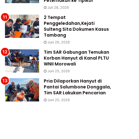
Peternakan ke Tipikor
Juli 28, 2026
2 Tempat
Penggeledahan,Kejati
Sulteng Sita Dokumen Kasus
Tambang
Juni 26, 2026
Tim SAR Gabungan Temukan
Korban Hanyut di Kanal PLTU
WNII Morowali
Juni 25, 2026
Pria Dilaporkan Hanyut di
Pantai Salumbone Donggala,
Tim SAR Lakukan Pencarian
Juni 25, 2026