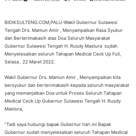
BIDIKSULTENG.COM,PALU-Wakil Gubernur Sulawesi
Tengah Drs. Mamun Amir , Menyampaikan Rasa Syukur
dan Berterimakasih atas Doa Seluruh Masyarakat
Gubernur Sulawesi Tengah H. Rusdy Mastura sudah
Menyelesaikan seluruh Tahapan Medical Ceck Up Full,
Selasa , 22 Maret 2022.
Wakil Gubernur Drs. Mamun Amir , Menyampaikan kita
bersyukur dan berterimakasih kepada seluruh masyarakat
yang memanjatkan Doa untuk Proses Seluruh Tahapan
Medical Ceck Up Gubernur Sulawesi Tengah H. Rusdy
Mastura,
“Tadi saya hubungi bapak Gubernur hari ini Bapak
Gubernur sudah menyelesaikan seluruh Tahapan Medical