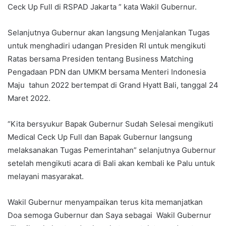
Ceck Up Full di RSPAD Jakarta ” kata Wakil Gubernur.
Selanjutnya Gubernur akan langsung Menjalankan Tugas
untuk menghadiri udangan Presiden RI untuk mengikuti
Ratas bersama Presiden tentang Business Matching
Pengadaan PDN dan UMKM bersama Menteri Indonesia
Maju tahun 2022 bertempat di Grand Hyatt Bali, tanggal 24
Maret 2022.
“Kita bersyukur Bapak Gubernur Sudah Selesai mengikuti
Medical Ceck Up Full dan Bapak Gubernur langsung
melaksanakan Tugas Pemerintahan” selanjutnya Gubernur
setelah mengikuti acara di Bali akan kembali ke Palu untuk
melayani masyarakat.
Wakil Gubernur menyampaikan terus kita memanjatkan
Doa semoga Gubernur dan Saya sebagai Wakil Gubernur