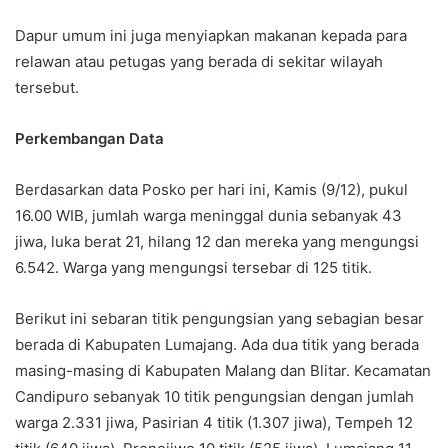
Dapur umum ini juga menyiapkan makanan kepada para
relawan atau petugas yang berada di sekitar wilayah
tersebut.
Perkembangan Data
Berdasarkan data Posko per hari ini, Kamis (9/12), pukul
16.00 WIB, jumlah warga meninggal dunia sebanyak 43
jiwa, luka berat 21, hilang 12 dan mereka yang mengungsi
6.542. Warga yang mengungsi tersebar di 125 titik.
Berikut ini sebaran titik pengungsian yang sebagian besar
berada di Kabupaten Lumajang. Ada dua titik yang berada
masing-masing di Kabupaten Malang dan Blitar. Kecamatan
Candipuro sebanyak 10 titik pengungsian dengan jumlah
warga 2.331 jiwa, Pasirian 4 titik (1.307 jiwa), Tempeh 12