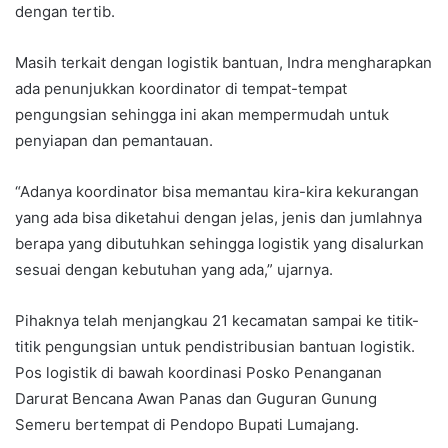
dengan tertib.
Masih terkait dengan logistik bantuan, Indra mengharapkan
ada penunjukkan koordinator di tempat-tempat
pengungsian sehingga ini akan mempermudah untuk
penyiapan dan pemantauan.
“Adanya koordinator bisa memantau kira-kira kekurangan
yang ada bisa diketahui dengan jelas, jenis dan jumlahnya
berapa yang dibutuhkan sehingga logistik yang disalurkan
sesuai dengan kebutuhan yang ada,” ujarnya.
Pihaknya telah menjangkau 21 kecamatan sampai ke titik-
titik pengungsian untuk pendistribusian bantuan logistik.
Pos logistik di bawah koordinasi Posko Penanganan
Darurat Bencana Awan Panas dan Guguran Gunung
Semeru bertempat di Pendopo Bupati Lumajang.