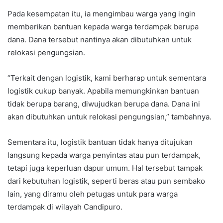
Pada kesempatan itu, ia mengimbau warga yang ingin
memberikan bantuan kepada warga terdampak berupa
dana. Dana tersebut nantinya akan dibutuhkan untuk
relokasi pengungsian.
“Terkait dengan logistik, kami berharap untuk sementara
logistik cukup banyak. Apabila memungkinkan bantuan
tidak berupa barang, diwujudkan berupa dana. Dana ini
akan dibutuhkan untuk relokasi pengungsian,” tambahnya.
Sementara itu, logistik bantuan tidak hanya ditujukan
langsung kepada warga penyintas atau pun terdampak,
tetapi juga keperluan dapur umum. Hal tersebut tampak
dari kebutuhan logistik, seperti beras atau pun sembako
lain, yang diramu oleh petugas untuk para warga
terdampak di wilayah Candipuro.