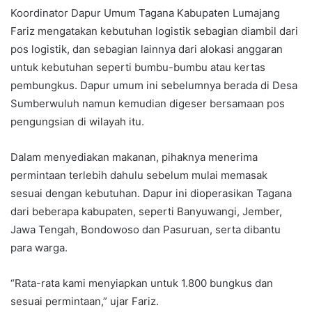
Koordinator Dapur Umum Tagana Kabupaten Lumajang
Fariz mengatakan kebutuhan logistik sebagian diambil dari
pos logistik, dan sebagian lainnya dari alokasi anggaran
untuk kebutuhan seperti bumbu-bumbu atau kertas
pembungkus. Dapur umum ini sebelumnya berada di Desa
Sumberwuluh namun kemudian digeser bersamaan pos
pengungsian di wilayah itu.
Dalam menyediakan makanan, pihaknya menerima
permintaan terlebih dahulu sebelum mulai memasak
sesuai dengan kebutuhan. Dapur ini dioperasikan Tagana
dari beberapa kabupaten, seperti Banyuwangi, Jember,
Jawa Tengah, Bondowoso dan Pasuruan, serta dibantu
para warga.
“Rata-rata kami menyiapkan untuk 1.800 bungkus dan
sesuai permintaan,” ujar Fariz.