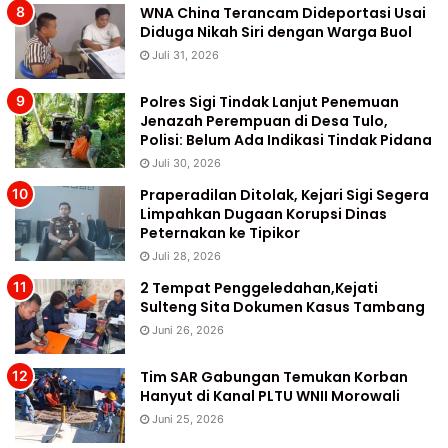
WNA China Terancam Dideportasi Usai
Diduga Nikah Siri dengan Warga Buol
Juli 31, 2026
Polres Sigi Tindak Lanjut Penemuan
Jenazah Perempuan di Desa Tulo,
Polisi: Belum Ada Indikasi Tindak Pidana
Juli 30, 2026
Praperadilan Ditolak, Kejari Sigi Segera
Limpahkan Dugaan Korupsi Dinas
Peternakan ke Tipikor
Juli 28, 2026
2 Tempat Penggeledahan,Kejati
Sulteng Sita Dokumen Kasus Tambang
Juni 26, 2026
Tim SAR Gabungan Temukan Korban
Hanyut di Kanal PLTU WNII Morowali
Juni 25, 2026